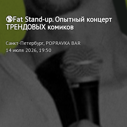
🔞Fat Stand-up. Опытный концерт
ТРЕНДОВЫХ комиков
Санкт-Петербург, POPRAVKA BAR
14 июля 2026, 19:50