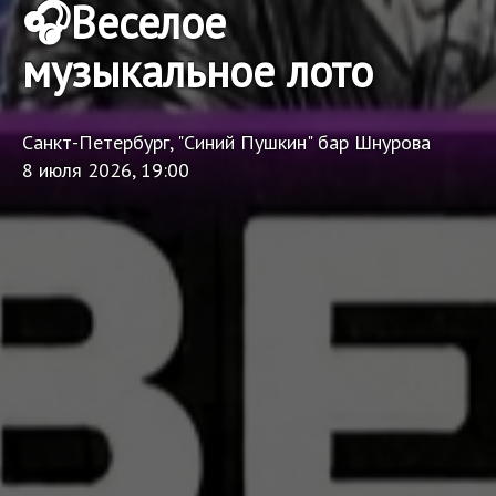
🎧Веселое
музыкальное лото
Санкт-Петербург, "Синий Пушкин" бар Шнурова
8 июля 2026, 19:00