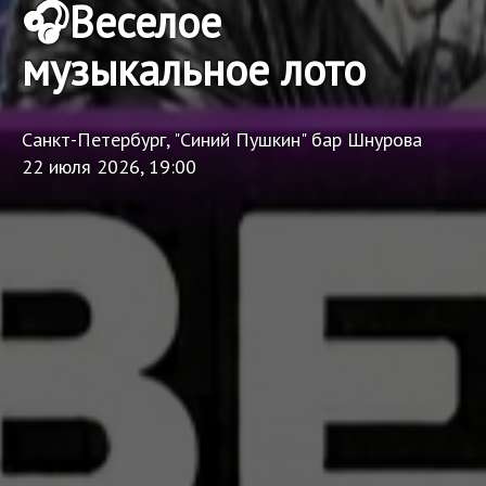
🎧Веселое
музыкальное лото
Санкт-Петербург, "Синий Пушкин" бар Шнурова
22 июля 2026, 19:00