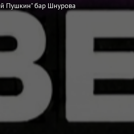
ий Пушкин" бар Шнурова