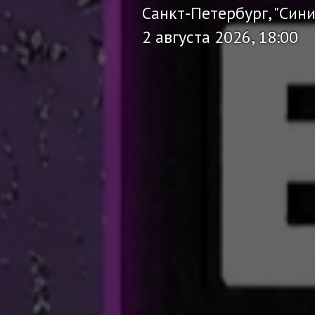
Санкт-Петербург, "Син
2 августа 2026, 18:00