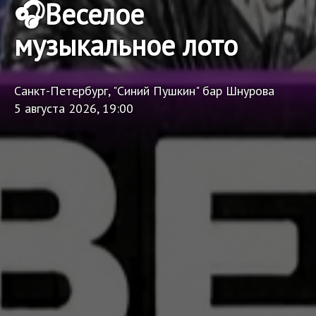
🎧Веселое
музыкальное лото
Санкт-Петербург, "Синий Пушкин" бар Шнурова
5 августа 2026, 19:00