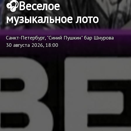
🎧Веселое
музыкальное лото
Санкт-Петербург, "Синий Пушкин" бар Шнурова
30 августа 2026, 18:00