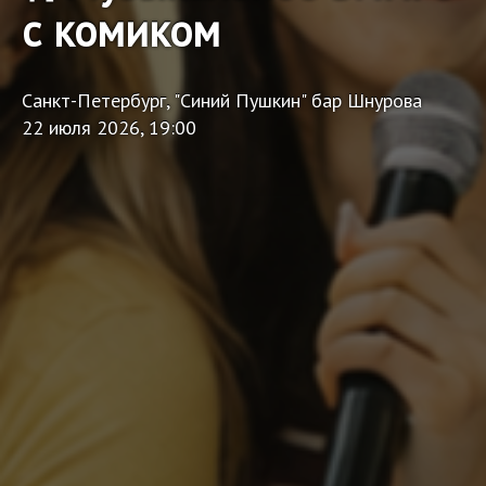
с комиком
Санкт-Петербург, "Синий Пушкин" бар Шнурова
22 июля 2026, 19:00