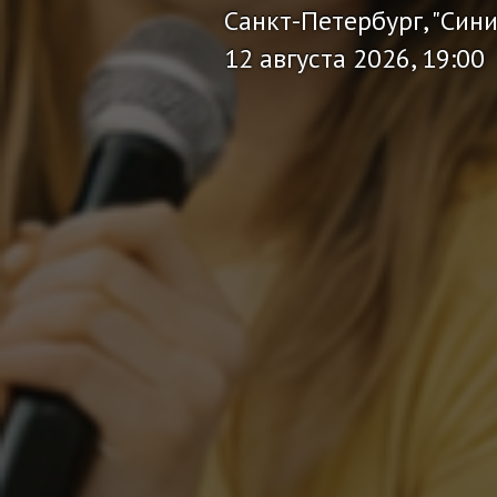
Санкт-Петербург, "Син
12 августа 2026, 19:00