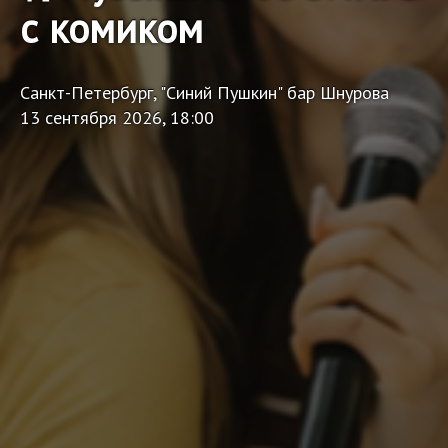
с комиком
Санкт-Петербург, "Синий Пушкин" бар Шнурова
13 сентября 2026, 18:00