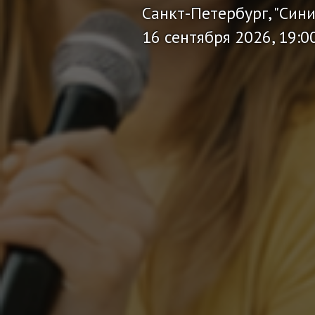
Санкт-Петербург, "Син
16 сентября 2026, 19:0