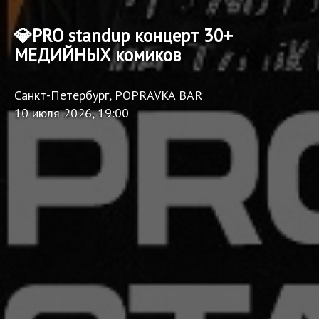
💎PRO standup концерт 30+
МЕДИЙНЫХ комиков
Санкт-Петербург, POPRAVKA BAR
10 июля 2026, 19:00