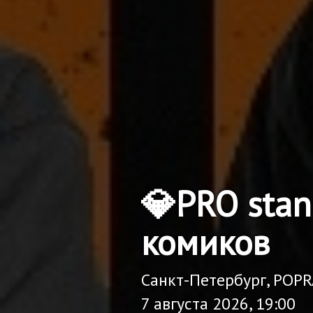
💎PRO sta
комиков
Санкт-Петербург, POP
7 августа 2026, 19:00