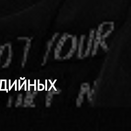
МЕДИЙНЫХ