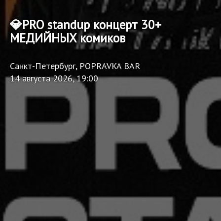
💎PRO standup концерт 30+
МЕДИЙНЫХ комиков
Санкт-Петербург, POPRAVKA BAR
14 августа 2026, 19:00