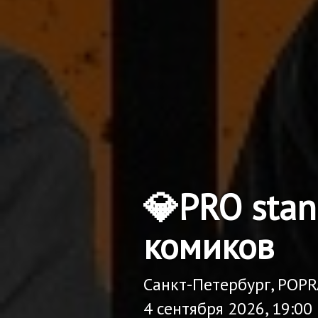
💎PRO sta
комиков
Санкт-Петербург, POP
4 сентября 2026, 19:00