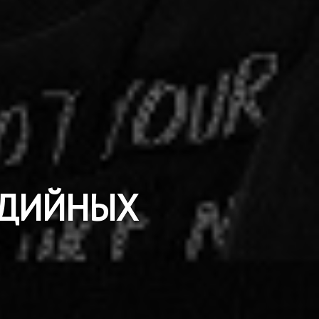
МЕДИЙНЫХ