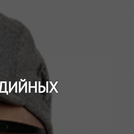
МЕДИЙНЫХ