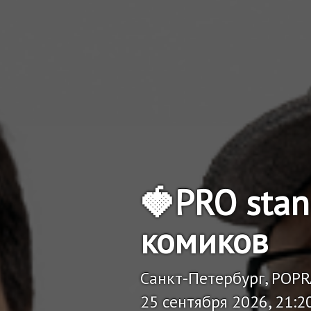
🍓PRO sta
комиков
Санкт-Петербург, POP
25 сентября 2026, 21:2