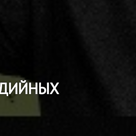
МЕДИЙНЫХ