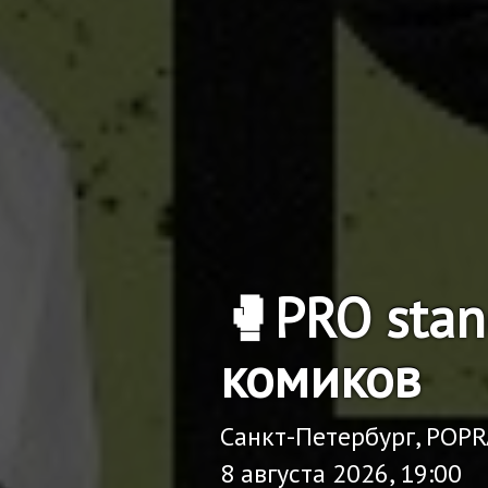
🥊PRO sta
комиков
Санкт-Петербург, POP
8 августа 2026, 19:00