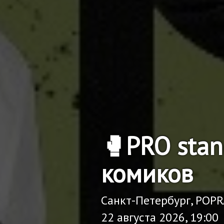
🥊PRO sta
комиков
Санкт-Петербург, POP
22 августа 2026, 19:00