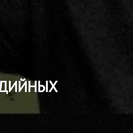
МЕДИЙНЫХ