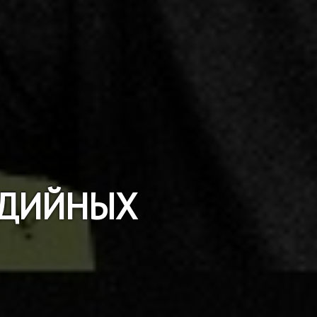
МЕДИЙНЫХ