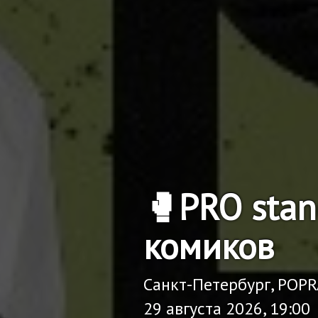
🥊PRO sta
комиков
Санкт-Петербург, POP
29 августа 2026, 19:00