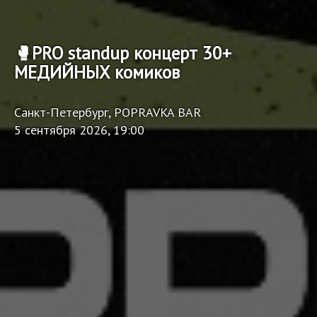
🥊PRO standup концерт 30+
МЕДИЙНЫХ комиков
Санкт-Петербург, POPRAVKA BAR
5 сентября 2026, 19:00