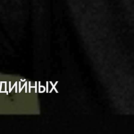
МЕДИЙНЫХ