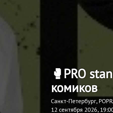
🥊PRO sta
комиков
Санкт-Петербург, POP
12 сентября 2026, 19:0