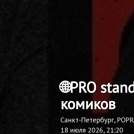
🌐PRO sta
комиков
Санкт-Петербург, POP
18 июля 2026, 21:20