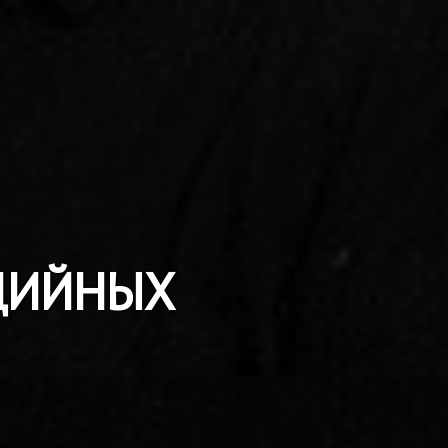
ЕДИЙНЫХ