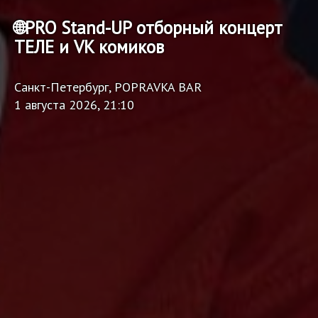
🌐PRO Stand-UP отборный концерт
ТЕЛЕ и VK комиков
Санкт-Петербург, POPRAVKA BAR
1 августа 2026, 21:10