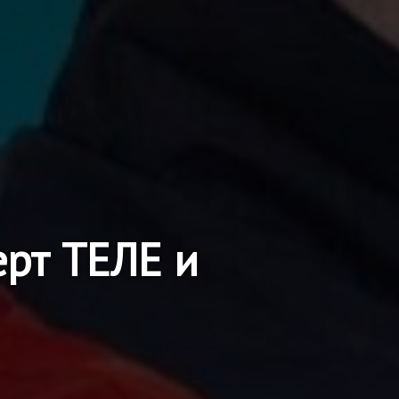
ерт ТЕЛЕ и