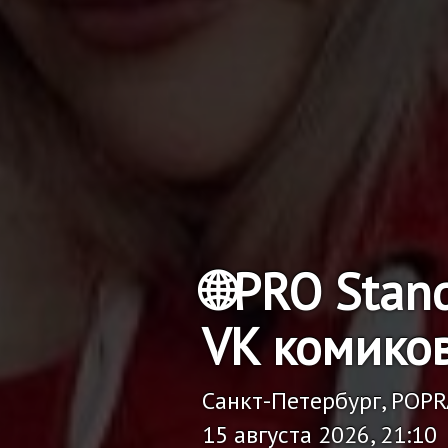
🌐PRO Stan
VK комико
Санкт-Петербург, POP
15 августа 2026, 21:10