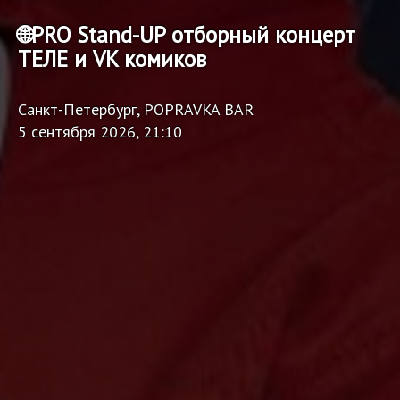
🌐PRO Stand-UP отборный концерт
ТЕЛЕ и VK комиков
Санкт-Петербург, POPRAVKA BAR
5 сентября 2026, 21:10