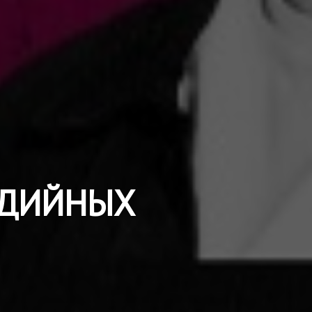
МЕДИЙНЫХ