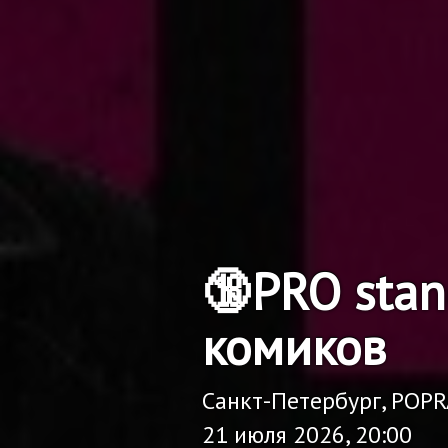
🔞PRO sta
комиков
Санкт-Петербург, POP
21 июля 2026, 20:00