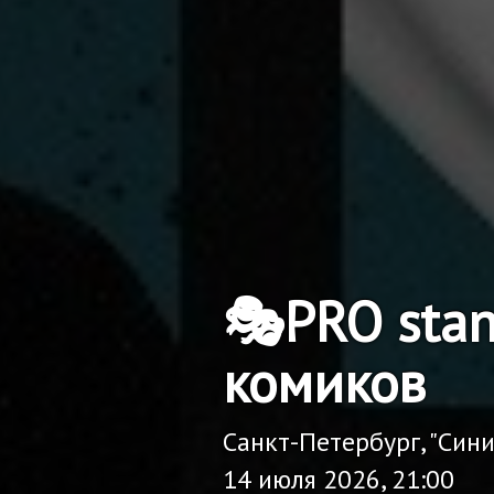
🎭PRO sta
комиков
Санкт-Петербург, "Син
14 июля 2026, 21:00