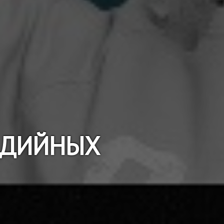
МЕДИЙНЫХ