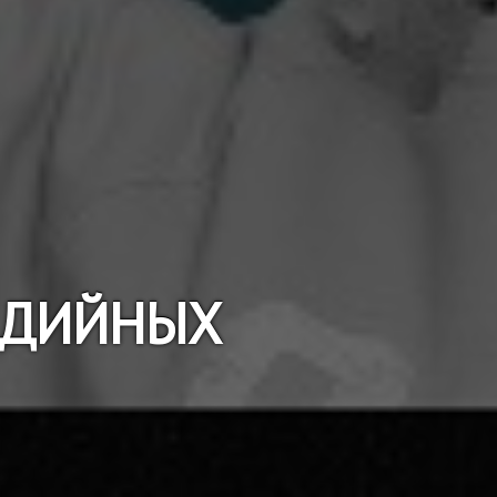
МЕДИЙНЫХ