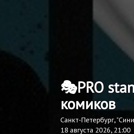
🎭PRO sta
комиков
Санкт-Петербург, "Син
18 августа 2026, 21:00