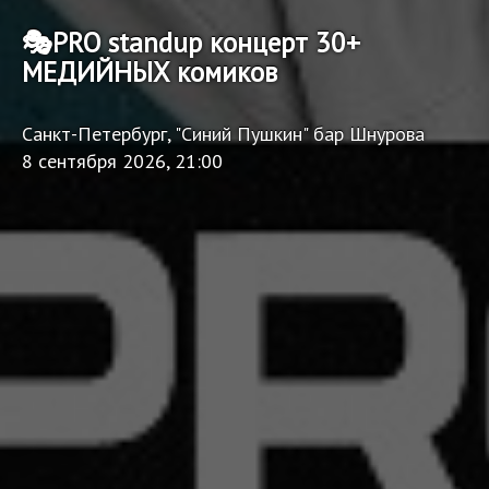
🎭PRO standup концерт 30+
МЕДИЙНЫХ комиков
Санкт-Петербург, "Синий Пушкин" бар Шнурова
8 сентября 2026, 21:00