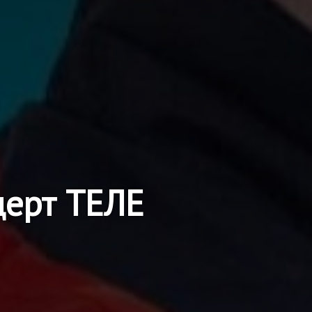
церт ТЕЛЕ