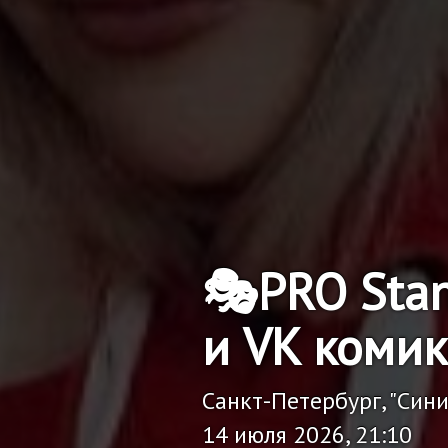
🎭PRO Sta
и VK комик
Санкт-Петербург, "Син
14 июля 2026, 21:10