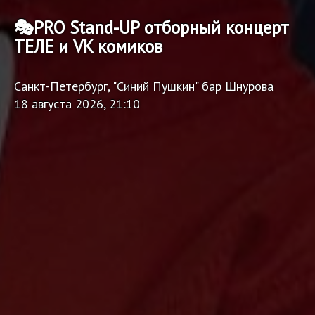
🎭PRO Stand-UP отборный концерт
ТЕЛЕ и VK комиков
Санкт-Петербург, "Синий Пушкин" бар Шнурова
18 августа 2026, 21:10