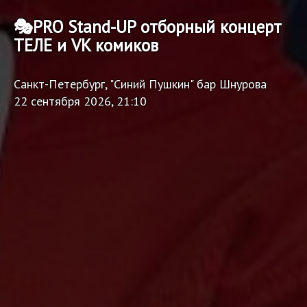
🎭PRO Stand-UP отборный концерт
ТЕЛЕ и VK комиков
Санкт-Петербург, "Синий Пушкин" бар Шнурова
22 сентября 2026, 21:10