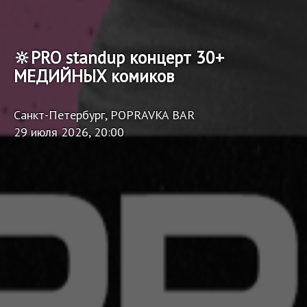
🔆PRO standup концерт 30+
МЕДИЙНЫХ комиков
Санкт-Петербург, POPRAVKA BAR
29 июля 2026, 20:00