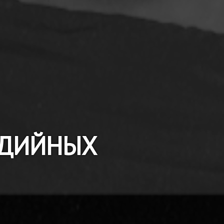
МЕДИЙНЫХ