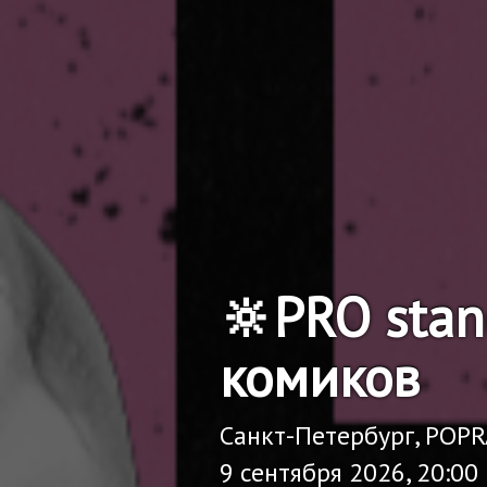
🔆PRO sta
комиков
Санкт-Петербург, POP
9 сентября 2026, 20:00