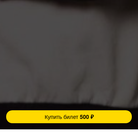
Купить билет
500 ₽
Несколько фактов о выступающих комиках: