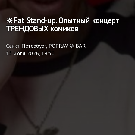
🔆Fat Stand-up. Опытный концерт
ТРЕНДОВЫХ комиков
Санкт-Петербург, POPRAVKA BAR
15 июля 2026, 19:50