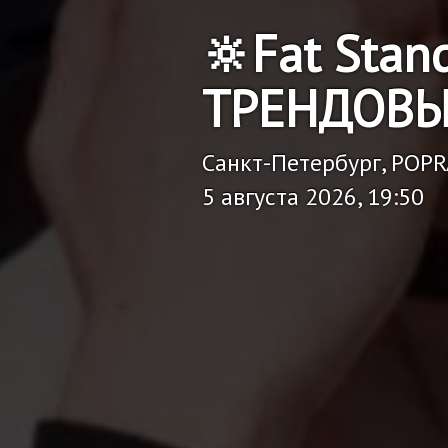
🔆Fat Stan
ТРЕНДОВЫ
Санкт-Петербург, POP
5 августа 2026, 19:50