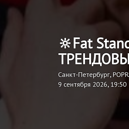
🔆Fat Stan
ТРЕНДОВЫ
Санкт-Петербург, POP
9 сентября 2026, 19:50