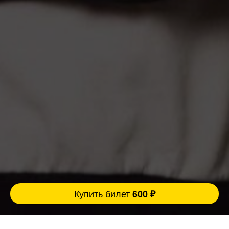
Купить билет
600 ₽
Несколько фактов о выступающих комиках: