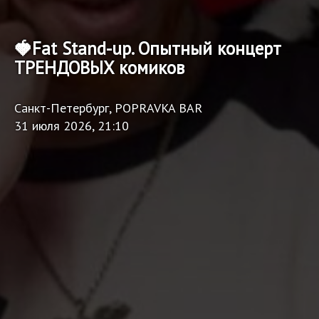
🍓Fat Stand-up. Опытный концерт
ТРЕНДОВЫХ комиков
Санкт-Петербург, POPRAVKA BAR
31 июля 2026, 21:10