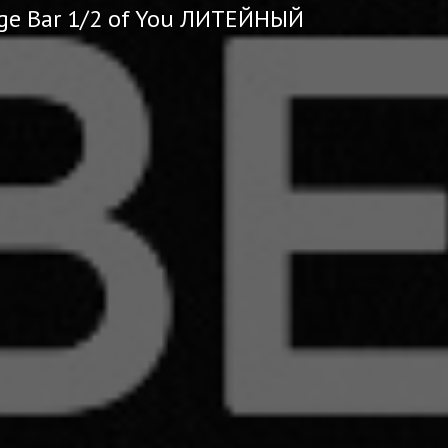
ge Bar 1/2 of You ЛИТЕЙНЫЙ