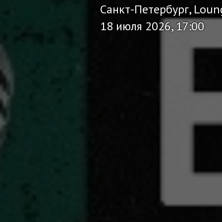
Санкт-Петербург, Loun
18 июля 2026, 17:00