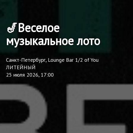
🎷Веселое
музыкальное лото
Санкт-Петербург, Lounge Bar 1/2 of You
ЛИТЕЙНЫЙ
25 июля 2026, 17:00