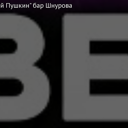
ий Пушкин" бар Шнурова