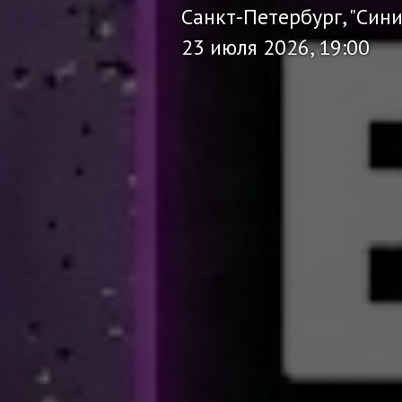
Санкт-Петербург, "Син
23 июля 2026, 19:00