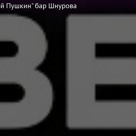
ий Пушкин" бар Шнурова