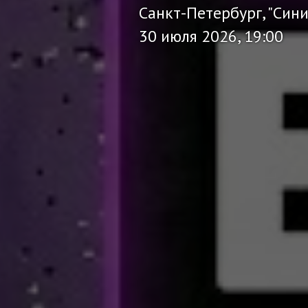
Санкт-Петербург, "Син
30 июля 2026, 19:00