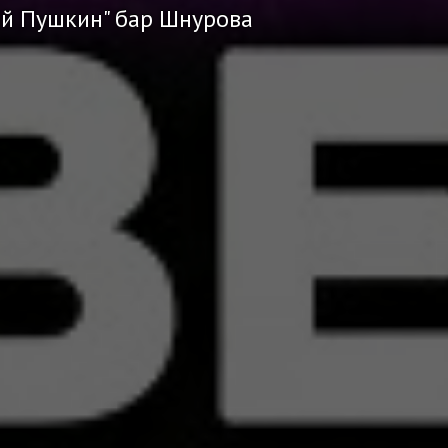
ий Пушкин" бар Шнурова