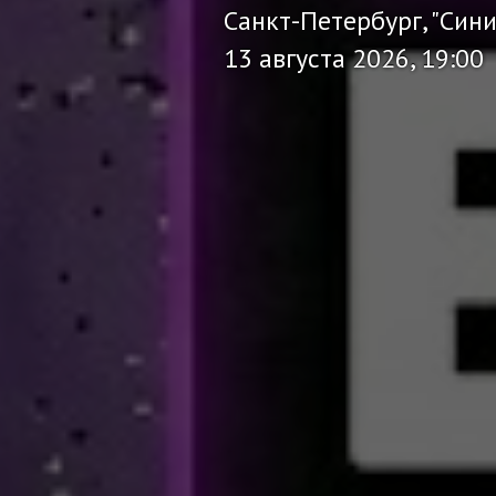
Санкт-Петербург, "Син
13 августа 2026, 19:00