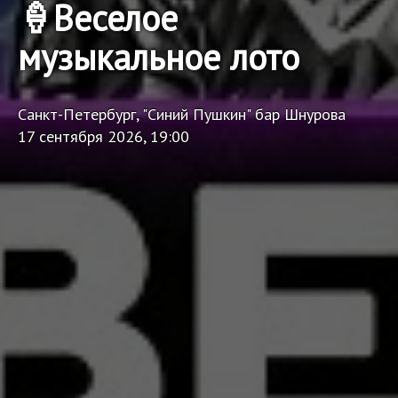
🍦Веселое
музыкальное лото
Санкт-Петербург, "Синий Пушкин" бар Шнурова
17 сентября 2026, 19:00