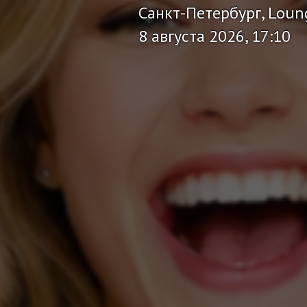
Санкт-Петербург, Loun
8 августа 2026, 17:10