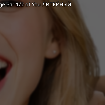
ge Bar 1/2 of You ЛИТЕЙНЫЙ