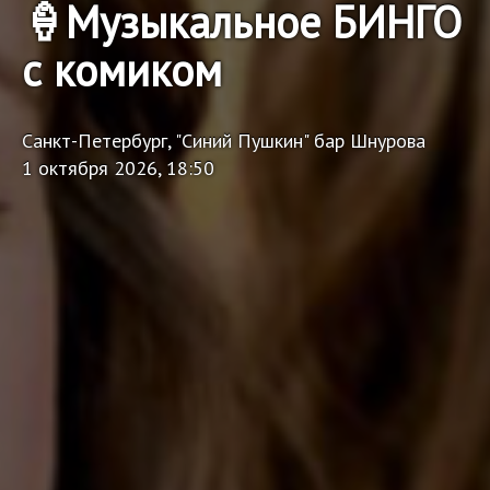
🍦Музыкальное БИНГО
с комиком
Санкт-Петербург, "Синий Пушкин" бар Шнурова
1 октября 2026, 18:50