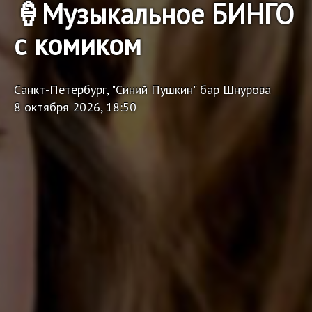
🍦Музыкальное БИНГО
с комиком
Санкт-Петербург, "Синий Пушкин" бар Шнурова
8 октября 2026, 18:50