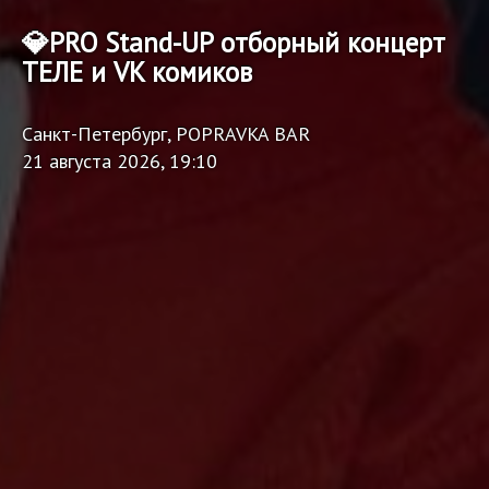
💎PRO Stand-UP отборный концерт
ТЕЛЕ и VK комиков
Санкт-Петербург, POPRAVKA BAR
21 августа 2026, 19:10