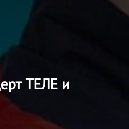
ерт ТЕЛЕ и