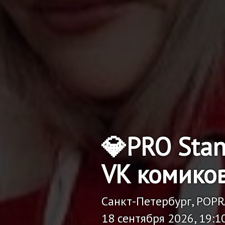
💎PRO Sta
VK комико
Санкт-Петербург, POP
18 сентября 2026, 19:1