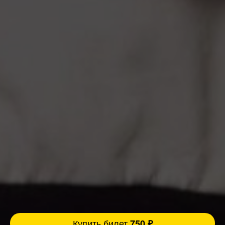
Купить билет
750 ₽