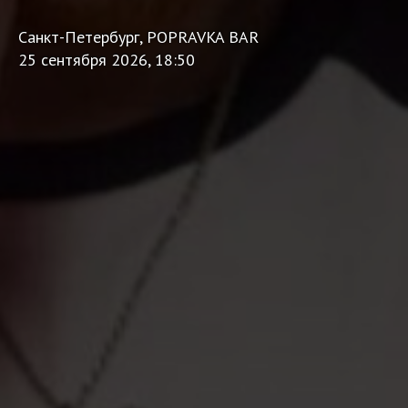
Санкт-Петербург, POPRAVKA BAR
25 сентября 2026, 18:50