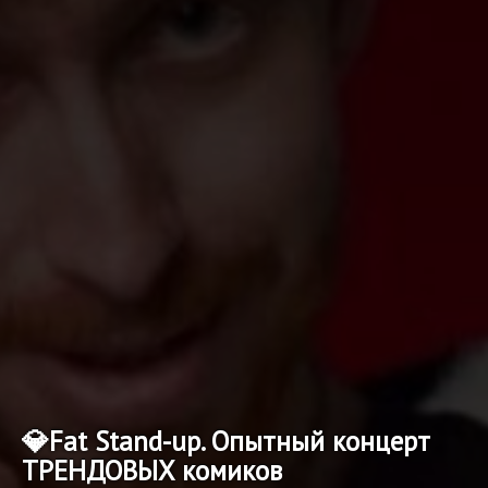
💎Fat Stand-up. Опытный концерт
ТРЕНДОВЫХ комиков