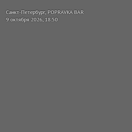
Санкт-Петербург, POPRAVKA BAR
9 октября 2026, 18:50