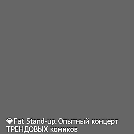
💎Fat Stand-up. Опытный концерт
ТРЕНДОВЫХ комиков